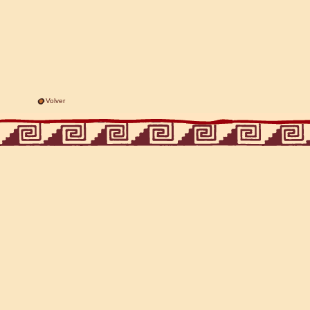
Volver