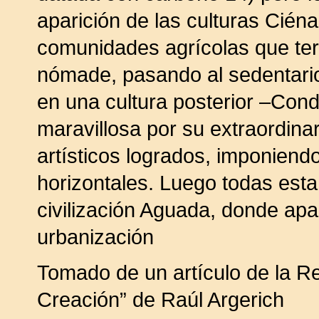
aparición de las culturas Ciéna
comunidades agrícolas que ter
nómade, pasando al sedentario.
en una cultura posterior –Cond
maravillosa por su extraordinar
artísticos logrados, imponiend
horizontales. Luego todas esta
civilización Aguada, donde apa
urbanización
Tomado de un artículo de la Re
Creación” de Raúl Argerich